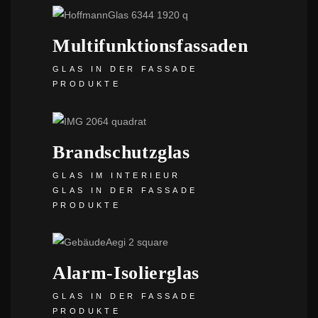
Multifunktionsfassaden
GLAS IN DER FASSADE
PRODUKTE
Brandschutzglas
GLAS IM INTERIEUR
GLAS IN DER FASSADE
PRODUKTE
Alarm-Isolierglas
GLAS IN DER FASSADE
PRODUKTE