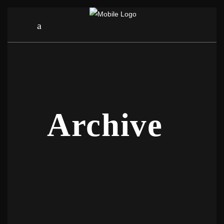
Archive