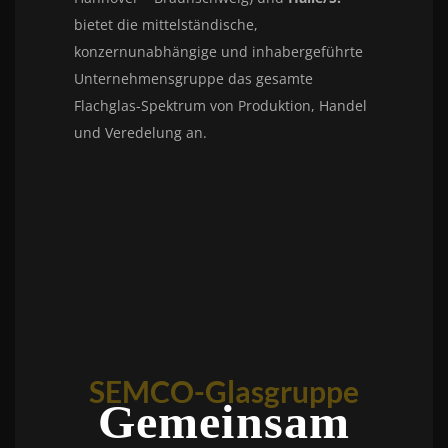
bietet die mittelständische,
konzernunabhängige und inhabergeführte
Unternehmensgruppe das gesamte
Flachglas-Spektrum von Produktion, Handel
und Veredelung an.
SEMCO-Glasgruppe
Gemeinsam