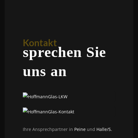
Kontakt
sprechen Sie
uns an
Ihre Ansprechpartner in
Peine
und
Halle/S.