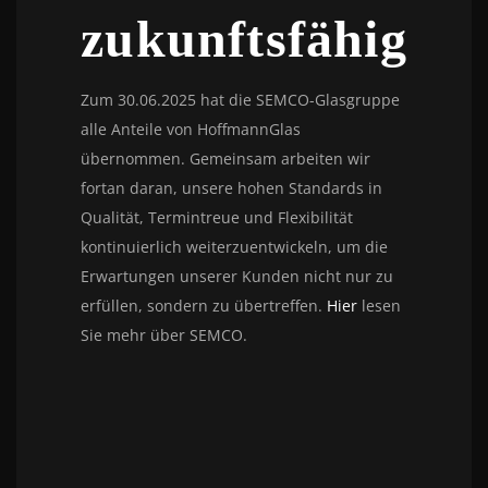
zukunftsfähig
Zum 30.06.2025 hat die SEMCO-Glasgruppe
alle Anteile von HoffmannGlas
übernommen. Gemeinsam arbeiten wir
fortan daran, unsere hohen Standards in
Qualität, Termintreue und Flexibilität
kontinuierlich weiterzuentwickeln, um die
Erwartungen unserer Kunden nicht nur zu
erfüllen, sondern zu übertreffen.
Hier
lesen
Sie mehr über SEMCO.