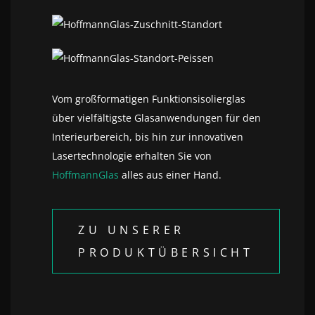
Vom großformatigen Funktionsisolierglas
über vielfältigste Glasanwendungen für den
Interieurbereich, bis hin zur innovativen
Lasertechnologie erhalten Sie von
HoffmannGlas
alles aus einer Hand.
ZU UNSERER
PRODUKTÜBERSICHT