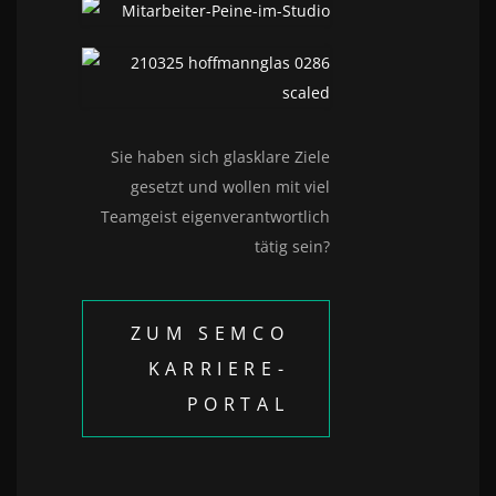
Sie haben sich glasklare Ziele
gesetzt und wollen mit viel
Teamgeist eigenverantwortlich
tätig sein?
ZUM SEMCO
KARRIERE-
PORTAL