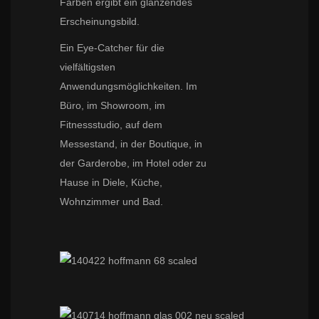
Farben ergibt ein glänzendes
Erscheinungsbild.
Ein Eye-Catcher für die
vielfältigsten
Anwendungsmöglichkeiten. Im
Büro, im Showroom, im
Fitnessstudio, auf dem
Messestand, in der Boutique, in
der Garderobe, im Hotel oder zu
Hause in Diele, Küche,
Wohnzimmer und Bad.