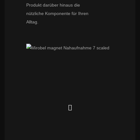
Produkt darüber hinaus die
nützliche Komponente für Ihren
Alltag.