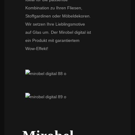
Kombination zu Ihren Fliesen,
Stoffgardinen oder Möbeldekoren.
Wir setzen Ihre Lieblingsmotive
auf Glas um. Der Mirobel digital ist
ein Produkt mit garantiertem
Wow-Effekt!