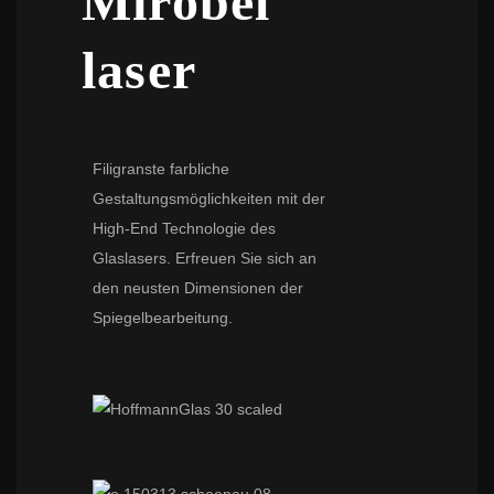
Mirobel
laser
Filigranste farbliche
Gestaltungsmöglichkeiten mit der
High-End Technologie des
Glaslasers. Erfreuen Sie sich an
den neusten Dimensionen der
Spiegelbearbeitung.