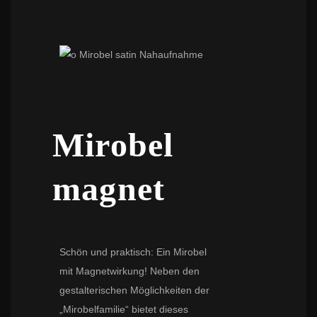
Mirobel
magnet
Schön und praktisch: Ein Mirobel
mit Magnetwirkung! Neben den
gestalterischen Möglichkeiten der
„Mirobelfamilie“ bietet dieses