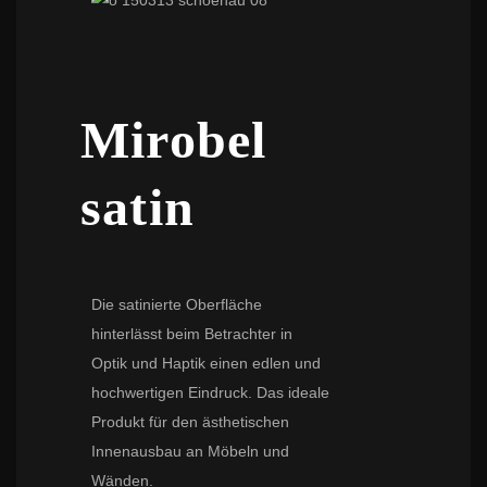
Mirobel
satin
Die satinierte Oberfläche
hinterlässt beim Betrachter in
Optik und Haptik einen edlen und
hochwertigen Eindruck. Das ideale
Produkt für den ästhetischen
Innenausbau an Möbeln und
Wänden.