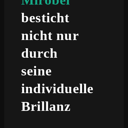
besticht
nicht nur
durch
seine
individuelle
Brillanz