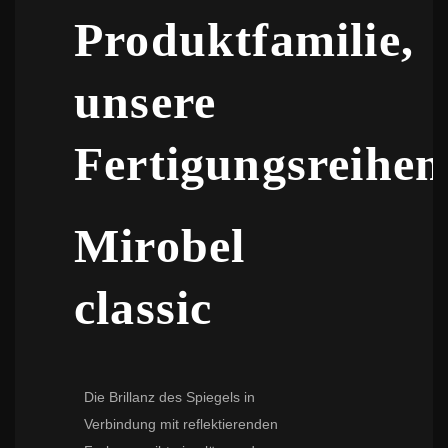
Produktfamilie,
unsere
Fertigungsreihen
Mirobel
classic
Die Brillanz des Spiegels in
Verbindung mit reflektierenden