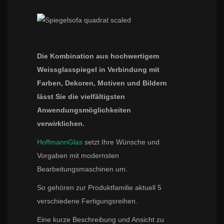
Die Kombination aus hochwertigem
Weissglasspiegel in Verbindung mit
Farben, Dekoren, Motiven und Bildern
lässt Sie die vielfältigsten
Anwendungsmöglichkeiten
verwirklichen.
HoffmannGlas
setzt Ihre Wünsche und
Vorgaben mit modernsten
Bearbeitungsmaschinen um.
So gehören zur Produktfamilie aktuell 5
verschiedene Fertigungsreihen.
Eine kurze Beschreibung und Ansicht zu