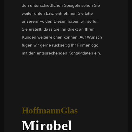
den unterschiedlichen Spiegeln sehen Sie
weiter unten bzw. entnehmen Sie bitte
unserem Folder. Diesen haben wir so für
Sie erstellt, dass Sie ihn direkt an Ihren
Kunden weiterreichen können. Auf Wunsch
fügen wir gerne rückseitig Ihr Firmenlogo
mit den entsprechenden Kontaktdaten ein.
HoffmannGlas
Mirobel