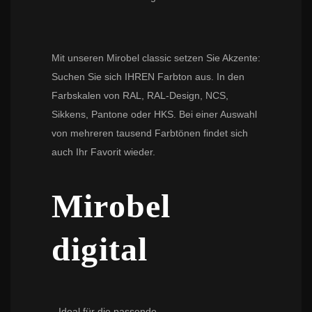
Mit unseren Mirobel classic setzen Sie Akzente:
Suchen Sie sich IHREN Farbton aus. In den
Farbskalen von RAL, RAL-Design, NCS,
Sikkens, Pantone oder HKS. Bei einer Auswahl
von mehreren tausend Farbtönen findet sich
auch Ihr Favorit wieder.
Mirobel
digital
Ideal für die passende