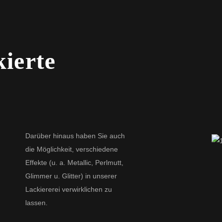
kierte
Darüber hinaus haben Sie auch
die Möglichkeit, verschiedene
Effekte (u. a. Metallic, Perlmutt,
Glimmer u. Glitter) in unserer
Lackiererei verwirklichen zu
lassen.