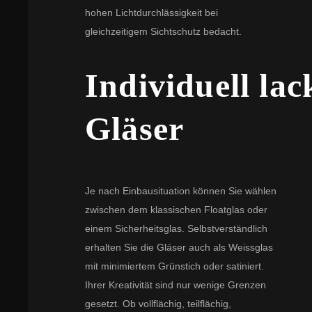
hohen Lichtdurchlässigkeit bei
gleichzeitigem Sichtschutz bedacht.
Individuell lac
Gläser
Je nach Einbausituation können Sie wählen
zwischen dem klassischen Floatglas oder
einem Sicherheitsglas. Selbstverständlich
erhalten Sie die Gläser auch als Weissglas
mit minimiertem Grünstich oder satiniert.
Ihrer Kreativität sind nur wenige Grenzen
gesetzt. Ob vollflächig, teilflächig,