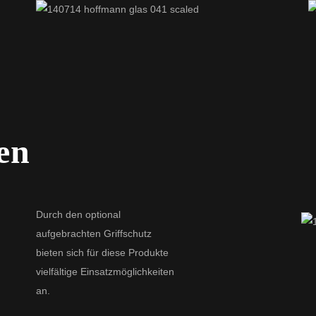
en
Durch den optional
aufgebrachten Griffschutz
bieten sich für diese Produkte
vielfältige Einsatzmöglichkeiten
an.