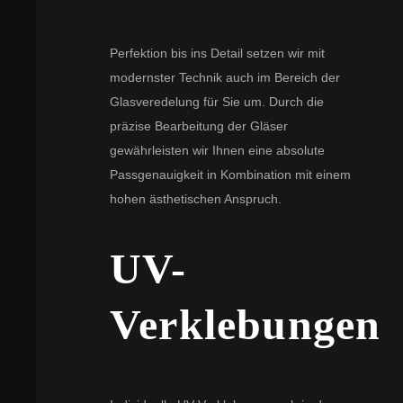
Perfektion bis ins Detail setzen wir mit
modernster Technik auch im Bereich der
Glasveredelung für Sie um. Durch die
präzise Bearbeitung der Gläser
gewährleisten wir Ihnen eine absolute
Passgenauigkeit in Kombination mit einem
hohen ästhetischen Anspruch.
UV-
Verklebungen