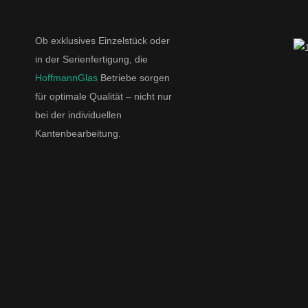
Ob exklusives Einzelstück oder
in der Serienfertigung, die
HoffmannGlas
Betriebe sorgen
für optimale Qualität – nicht nur
bei der individuellen
Kantenbearbeitung.