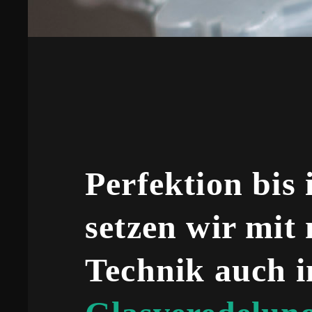
Perfektion bis 
setzen wir mit
Technik auch i