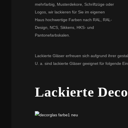
mehrfarbig, Musterdekore, Schriftzüge oder
Logos, wir lackieren für Sie im eigenen
Haus hochwertige Farben nach RAL, RAL-
Design, NCS, Sikkens, HKS- und
Pantonefarbskalen.
Lackierte Gläser erfreuen sich aufgrund ihrer gest
U. a. sind lackierte Gläser geeignet für folgend
Lackierte Deco